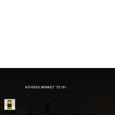
KÖVESS MINKET TE IS!