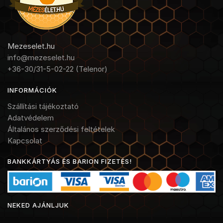
Mezeselet.hu
info@mezeselet.hu
+36-30/31-5-02-22 (Telenor)
INFORMÁCIÓK
Szállítási tájékoztató
Adatvédelem
Általános szerződési feltételek
Kapcsolat
BANKKÁRTYÁS ÉS BARION FIZETÉS!
NEKED AJÁNLJUK