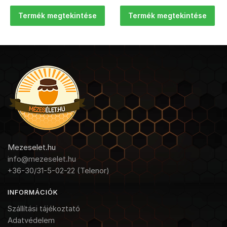
Termék megtekintése
Termék megtekintése
Mezeselet.hu
info@mezeselet.hu
+36-30/31-5-02-22 (Telenor)
INFORMÁCIÓK
Szállítási tájékoztató
Adatvédelem