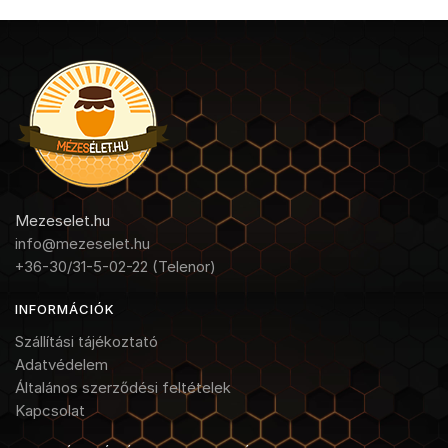
Mezeselet.hu
info@mezeselet.hu
+36-30/31-5-02-22 (Telenor)
INFORMÁCIÓK
Szállítási tájékoztató
Adatvédelem
Általános szerződési feltételek
Kapcsolat