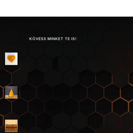
KÖVESS MINKET TE IS!