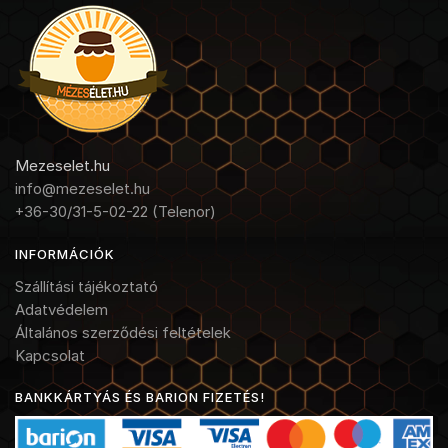
Mezeselet.hu
info@mezeselet.hu
+36-30/31-5-02-22 (Telenor)
INFORMÁCIÓK
Szállítási tájékoztató
Adatvédelem
Általános szerződési feltételek
Kapcsolat
BANKKÁRTYÁS ÉS BARION FIZETÉS!