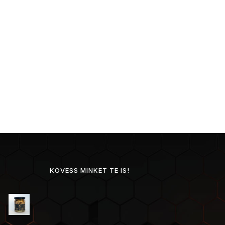
KÖVESS MINKET TE IS!