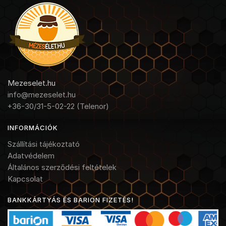
Mezeselet.hu
info@mezeselet.hu
+36-30/31-5-02-22 (Telenor)
INFORMÁCIÓK
Szállítási tájékoztató
Adatvédelem
Általános szerződési feltételek
Kapcsolat
BANKKÁRTYÁS ÉS BARION FIZETÉS!