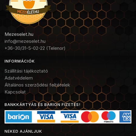
Mezeselet.hu
info@mezeselet.hu
+36-30/31-5-02-22 (Telenor)
INFORMÁCIÓK
Szállítási tájékoztató
Adatvédelem
Általános szerződési feltételek
Kapcsolat
BANKKÁRTYÁS ÉS BARION FIZETÉS!
NEKED AJÁNLJUK